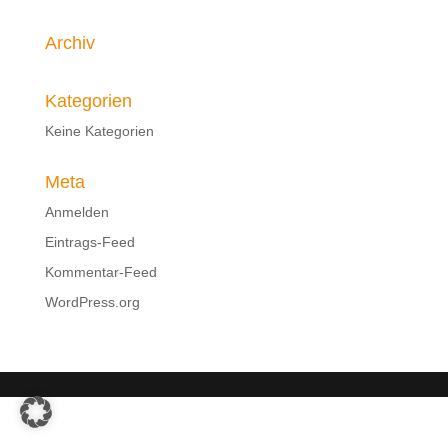
Archiv
Kategorien
Keine Kategorien
Meta
Anmelden
Eintrags-Feed
Kommentar-Feed
WordPress.org