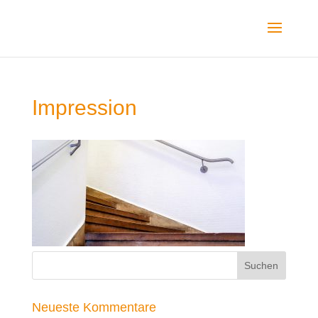
Impression
Neueste Kommentare