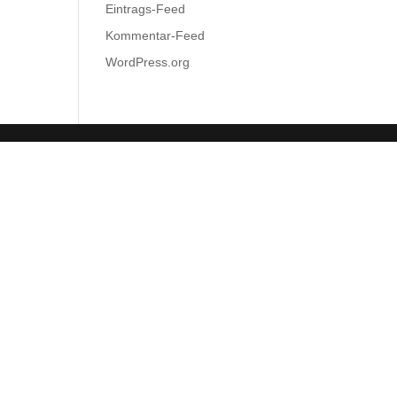
Eintrags-Feed
Kommentar-Feed
WordPress.org