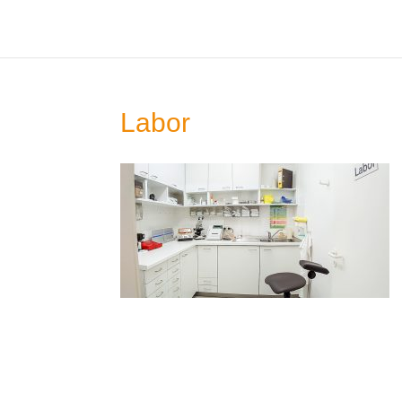
Labor