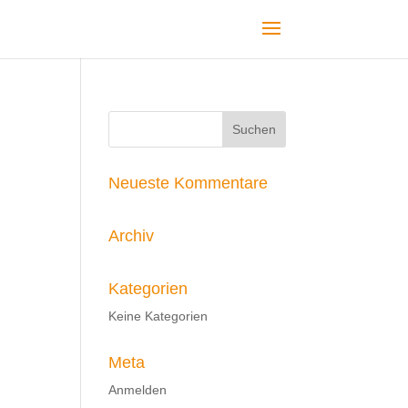
Neueste Kommentare
Archiv
Kategorien
Keine Kategorien
Meta
Anmelden