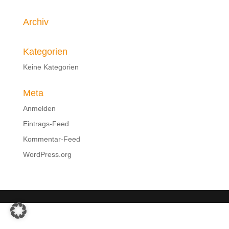
Archiv
Kategorien
Keine Kategorien
Meta
Anmelden
Eintrags-Feed
Kommentar-Feed
WordPress.org