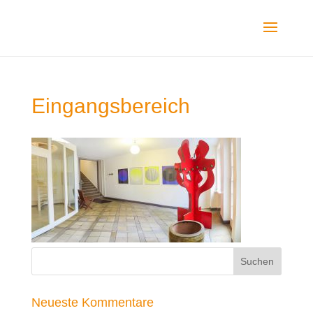
Eingangsbereich
Neueste Kommentare