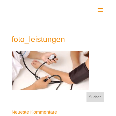
foto_leistungen
Neueste Kommentare