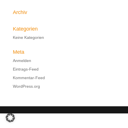
Archiv
Kategorien
Keine Kategorien
Meta
Anmelden
Eintrags-Feed
Kommentar-Feed
WordPress.org